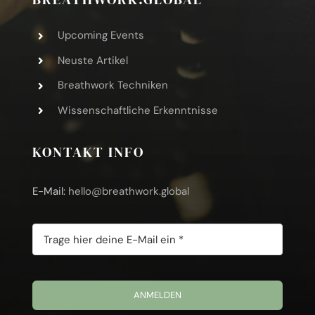
Upcoming Events
Neuste Artikel
Breathwork Techniken
Wissenschaftliche Erkenntnisse
KONTAKT INFO
E-Mail:
hello@breathwork.global
ANMELDEN