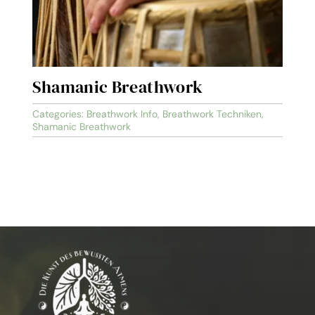
Shamanic Breathwork
Categories:
Breathwork Info
,
Breathwork Techniken
,
Shamanic Breathwork