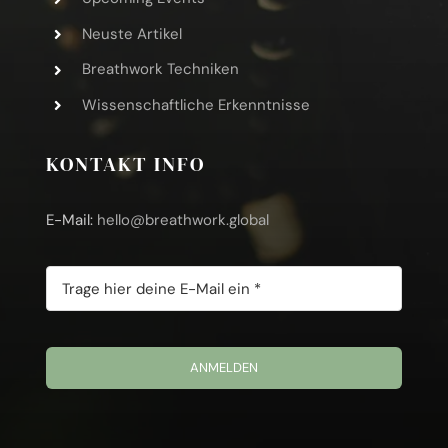
Neuste Artikel
Breathwork Techniken
Wissenschaftliche Erkenntnisse
KONTAKT INFO
E-Mail:
hello@breathwork.global
ANMELDEN