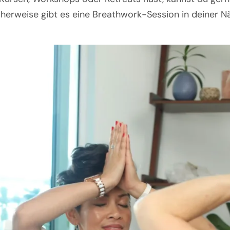
herweise gibt es eine Breathwork-Session in deiner N