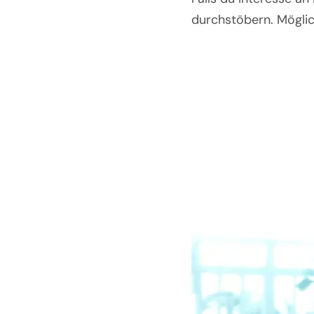
durchstöbern. Möglic