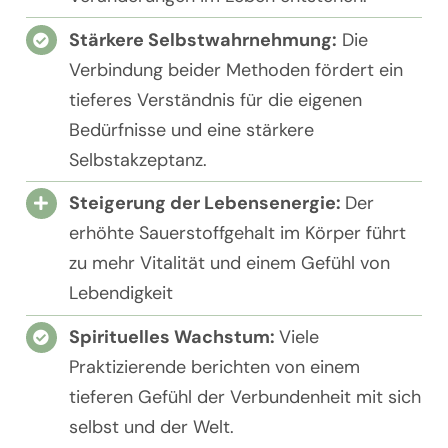
Stärkere Selbstwahrnehmung:
Die
Verbindung beider Methoden fördert ein
tieferes Verständnis für die eigenen
Bedürfnisse und eine stärkere
Selbstakzeptanz.
Steigerung der Lebensenergie:
Der
erhöhte Sauerstoffgehalt im Körper führt
zu mehr Vitalität und einem Gefühl von
Lebendigkeit
Spirituelles Wachstum:
Viele
Praktizierende berichten von einem
tieferen Gefühl der Verbundenheit mit sich
selbst und der Welt.