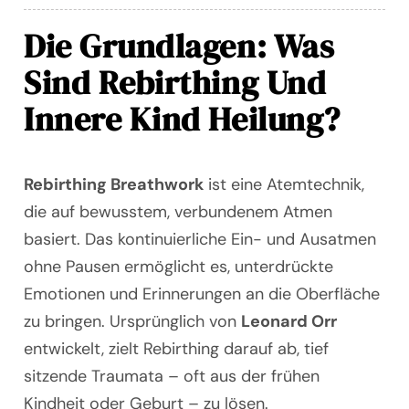
Die Grundlagen: Was
Sind Rebirthing Und
Innere Kind Heilung?
Rebirthing Breathwork
ist eine Atemtechnik,
die auf bewusstem, verbundenem Atmen
basiert. Das kontinuierliche Ein- und Ausatmen
ohne Pausen ermöglicht es, unterdrückte
Emotionen und Erinnerungen an die Oberfläche
zu bringen. Ursprünglich von
Leonard Orr
entwickelt, zielt Rebirthing darauf ab, tief
sitzende Traumata – oft aus der frühen
Kindheit oder Geburt – zu lösen.