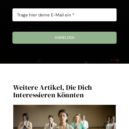
ANMELDEN
Weitere Artikel, Die Dich
Interessieren Könnten