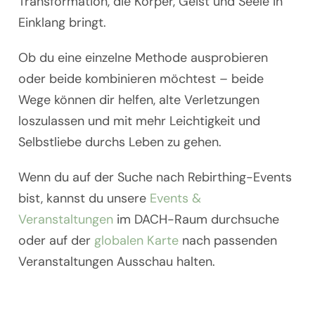
Transformation, die Körper, Geist und Seele in
Einklang bringt.
Ob du eine einzelne Methode ausprobieren
oder beide kombinieren möchtest – beide
Wege können dir helfen, alte Verletzungen
loszulassen und mit mehr Leichtigkeit und
Selbstliebe durchs Leben zu gehen.
Wenn du auf der Suche nach Rebirthing-Events
bist, kannst du unsere
Events &
Veranstaltungen
im DACH-Raum durchsuche
oder auf der
globalen Karte
nach passenden
Veranstaltungen Ausschau halten.