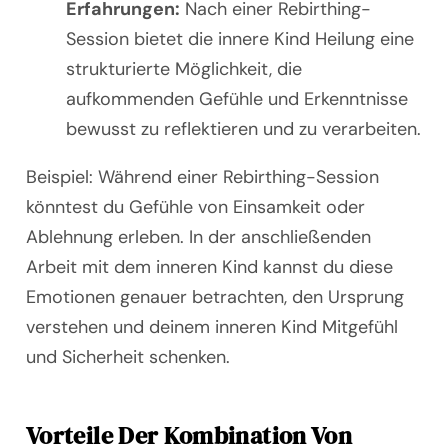
Erfahrungen:
Nach einer Rebirthing-
Session bietet die innere Kind Heilung eine
strukturierte Möglichkeit, die
aufkommenden Gefühle und Erkenntnisse
bewusst zu reflektieren und zu verarbeiten.
Beispiel: Während einer Rebirthing-Session
könntest du Gefühle von Einsamkeit oder
Ablehnung erleben. In der anschließenden
Arbeit mit dem inneren Kind kannst du diese
Emotionen genauer betrachten, den Ursprung
verstehen und deinem inneren Kind Mitgefühl
und Sicherheit schenken.
Vorteile Der Kombination Von