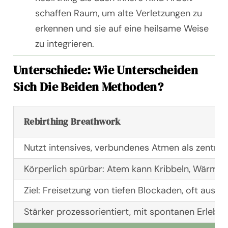
schaffen Raum, um alte Verletzungen zu
erkennen und sie auf eine heilsame Weise
zu integrieren.
Unterschiede: Wie Unterscheiden
Sich Die Beiden Methoden?
Rebirthing Breathwork
Nutzt intensives, verbundenes Atmen als zentral
Körperlich spürbar: Atem kann Kribbeln, Wärme
Ziel: Freisetzung von tiefen Blockaden, oft aus d
Stärker prozessorientiert, mit spontanen Erlebni