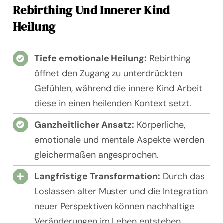
Rebirthing Und Innerer Kind
Heilung
Tiefe emotionale Heilung:
Rebirthing
öffnet den Zugang zu unterdrückten
Gefühlen, während die innere Kind Arbeit
diese in einen heilenden Kontext setzt.
Ganzheitlicher Ansatz:
Körperliche,
emotionale und mentale Aspekte werden
gleichermaßen angesprochen.
Langfristige Transformation:
Durch das
Loslassen alter Muster und die Integration
neuer Perspektiven können nachhaltige
Veränderungen im Leben entstehen.