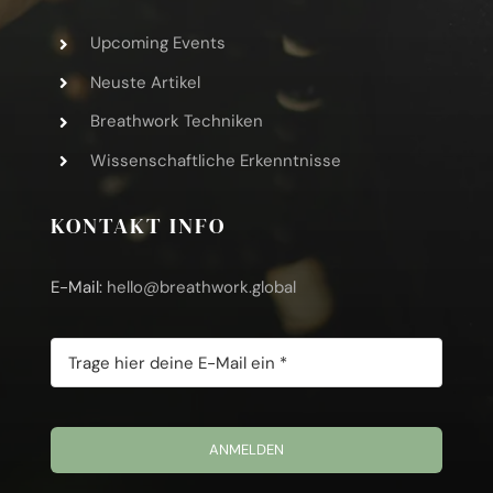
Upcoming Events
Neuste Artikel
Breathwork Techniken
Wissenschaftliche Erkenntnisse
KONTAKT INFO
E-Mail:
hello@breathwork.global
ANMELDEN