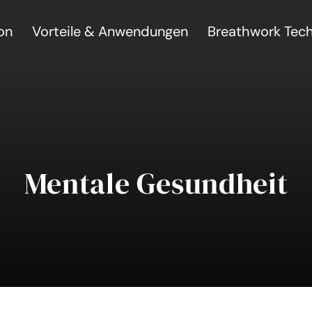
on
Vorteile & Anwendungen
Breathwork Tec
Mentale Gesundheit