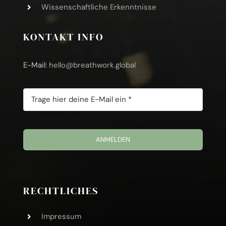
Wissenschaftliche Erkenntnisse
KONTAKT INFO
E-Mail:
hello@breathwork.global
ANMELDEN
RECHTLICHES
Impressum