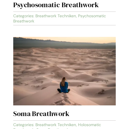
Psychosomatic Breathwork
Categories:
Breathwork Techniken
,
Psychosomatic
Breathwork
Soma Breathwork
Categories:
Breathwork Techniken
,
Holosomatic