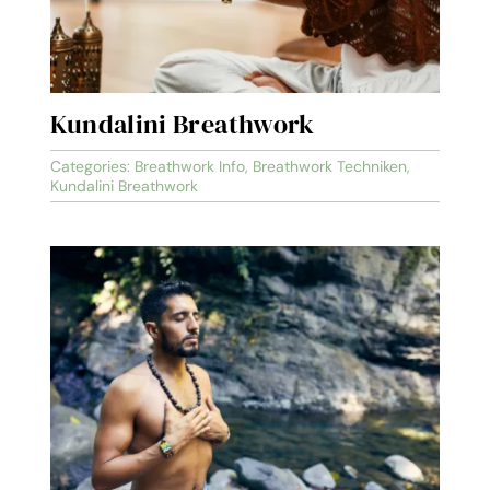
Kundalini Breathwork
Categories:
Breathwork Info
,
Breathwork Techniken
,
Kundalini Breathwork